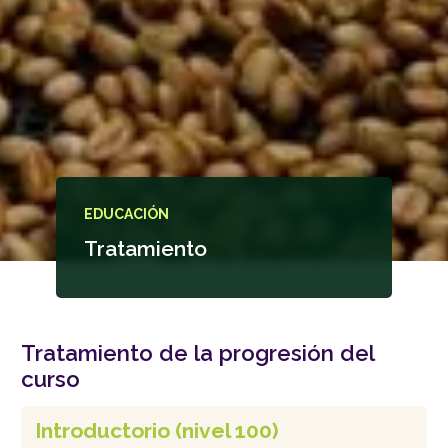
EDUCACIÓN
Tratamiento
Tratamiento de la progresión del
curso
Introductorio (nivel 100)