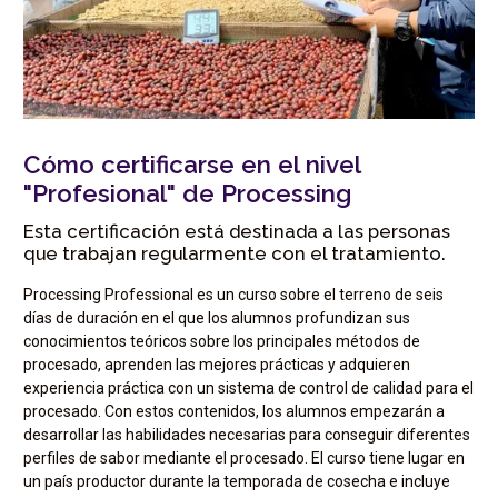
Cómo certificarse en el nivel
"Profesional" de Processing
Esta certificación está destinada a las personas
que trabajan regularmente con el tratamiento.
Processing Professional es un curso sobre el terreno de seis
días de duración en el que los alumnos profundizan sus
conocimientos teóricos sobre los principales métodos de
procesado, aprenden las mejores prácticas y adquieren
experiencia práctica con un sistema de control de calidad para el
procesado. Con estos contenidos, los alumnos empezarán a
desarrollar las habilidades necesarias para conseguir diferentes
perfiles de sabor mediante el procesado. El curso tiene lugar en
un país productor durante la temporada de cosecha e incluye