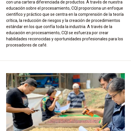
con una cartera diferenciada de productos. A través de nuestra
educación sobre el procesamiento, CQI proporciona un enfoque
científico y práctico que se centra en la comprensión de la teoría
crítica, la reducción de riesgos y la creación de procedimientos
estándar en los que confía toda la industria. A través de la
educación en procesamiento, CQI se esfuerza por crear
habilidades reconocidas y oportunidades profesionales para los
procesadores de café.