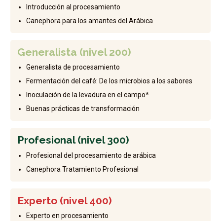
Introducción al procesamiento
Canephora para los amantes del Arábica
Generalista (nivel 200)
Generalista de procesamiento
Fermentación del café: De los microbios a los sabores
Inoculación de la levadura en el campo*
Buenas prácticas de transformación
Profesional (nivel 300)
Profesional del procesamiento de arábica
Canephora Tratamiento Profesional
Experto (nivel 400)
Experto en procesamiento