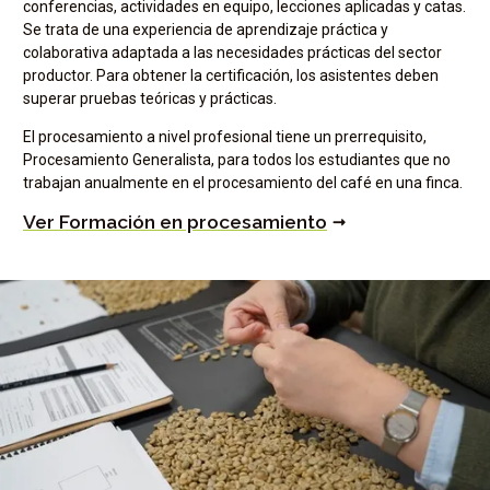
conferencias, actividades en equipo, lecciones aplicadas y catas.
Se trata de una experiencia de aprendizaje práctica y
colaborativa adaptada a las necesidades prácticas del sector
productor. Para obtener la certificación, los asistentes deben
superar pruebas teóricas y prácticas.
El procesamiento a nivel profesional tiene un prerrequisito,
Procesamiento Generalista, para todos los estudiantes que no
trabajan anualmente en el procesamiento del café en una finca.
Ver Formación en procesamiento