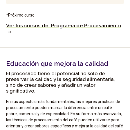
*Próximo curso
Ver los cursos del Programa de Procesamiento
Educación que mejora la calidad
El procesado tiene el potencial no sólo de
preservar la calidad y la seguridad alimentaria,
sino de crear sabores y añadir un valor
significativo.
En sus aspectos más fundamentales, las mejores prácticas de
procesamiento pueden marcar la diferencia entre un café
pobre, comercial y de especialidad. En su forma más avanzada,
las técnicas de procesamiento del café pueden utilizarse para
orientar y crear sabores específicos y mejorar la calidad del café