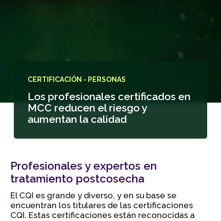
CERTIFICACIÓN - PERSONAS
Los profesionales certificados en
MCC reducen el riesgo y
aumentan la calidad
Profesionales y expertos en
tratamiento postcosecha
El CQI es grande y diverso, y en su base se
encuentran los titulares de las certificaciones
CQI. Estas certificaciones están reconocidas a