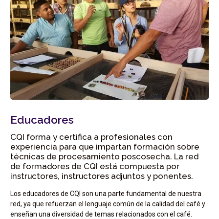
Educadores
CQI forma y certifica a profesionales con
experiencia para que impartan formación sobre
técnicas de procesamiento poscosecha. La red
de formadores de CQI está compuesta por
instructores, instructores adjuntos y ponentes.
Los educadores de CQI son una parte fundamental de nuestra
red, ya que refuerzan el lenguaje común de la calidad del café y
enseñan una diversidad de temas relacionados con el café.