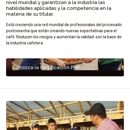
nivel mundial y garantizan a la industria las
habilidades aplicadas y la competencia en la
materia de su titular.
Está creciendo una red mundial de profesionales del procesado
postcosecha que están creando nuevas expectativas para el
café. Reducen los riesgos y aumentan la calidad: son la base de
la industria cafetera.
Conozca la certificación PHP