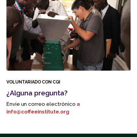
VOLUNTARIADO CON CQI
¿Alguna pregunta?
Envíe un correo electrónico
a
info@coffeeinstitute.org