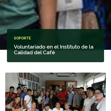
SOPORTE
Voluntariado en el Instituto de la
Calidad del Café