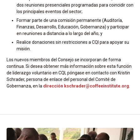
dos reuniones presenciales programadas para coincidir con
los principales eventos del sector;
Formar parte de una comisión permanente (Auditoría,
Finanzas, Desarrollo, Educación, Gobernanza) y participar
en reuniones a distancia a lo largo del año; y
Realice donaciones sin restricciones a CQI para apoyar su
misión.
Los nuevos miembros del Consejo se incorporan de forma
continua. Si desea obtener más información sobre esta función
de liderazgo voluntario en CQI, póngase en contacto con Kristin
Schrader, persona de enlace del personal del Comité de
Gobernanza, en la
dirección kschrader@coffeeinstitute.org
.