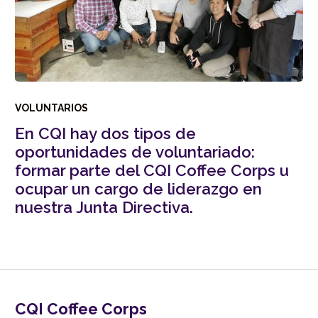
VOLUNTARIOS
En CQI hay dos tipos de
oportunidades de voluntariado:
formar parte del CQI Coffee Corps u
ocupar un cargo de liderazgo en
nuestra Junta Directiva.
CQI Coffee Corps