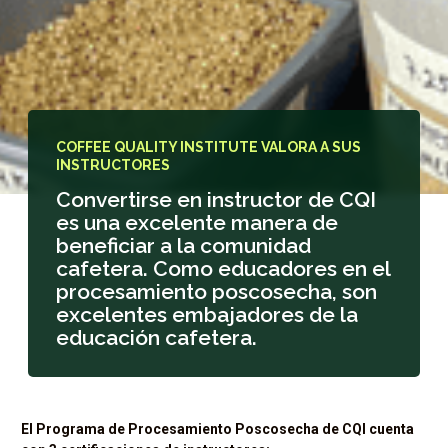
COFFEE QUALITY INSTITUTE VALORA A SUS
INSTRUCTORES
Convertirse en instructor de CQI
es una excelente manera de
beneficiar a la comunidad
cafetera. Como educadores en el
procesamiento poscosecha, son
excelentes embajadores de la
educación cafetera.
El Programa de Procesamiento Poscosecha de CQI cuenta