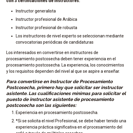
con 3 certificaciones de instructores:
Instructor generalista
Instructor profesional de Arábica
Instructor profesional de robusta
Los instructores de nivel experto se seleccionan mediante
convocatorias periódicas de candidaturas
Los interesados en convertirse en instructores de
procesamiento postcosecha deben tener experiencia en el
procesamiento postcosecha. La experiencia, los conocimientos
y los requisitos dependen del nivel al que se aspire a enseñar.
Para convertirse en Instructor de Procesamiento
Postcosecha, primero hay que solicitar ser instructor
asistente. Las cualificaciones mínimas para solicitar el
puesto de instructor asistente de procesamiento
postcosecha son las siguientes:
Experiencia en procesamiento postcosecha.
*Si se solicita el nivel Profesional, se debe haber tenido una
experiencia práctica significativa en el procesamiento del