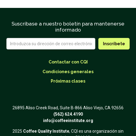
Suscríbase a nuestro boletín para mantenerse
informado
Contactar con CQI
Condiciones generales
Próximas clases
26895 Aliso Creek Road, Suite B-866 Aliso Viejo, CA 92656
(562) 624.4190
info@coffeeinstitute.org
2025
Coffee Quality Institute
, CQI es una organización sin