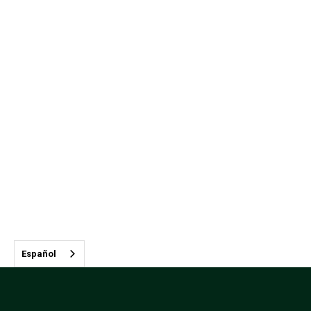
Español