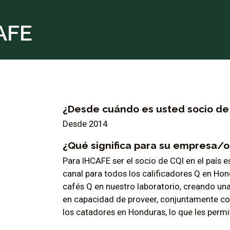
AFE
¿Desde cuándo es usted socio de C
Desde 2014
¿Qué significa para su empresa/o
Para IHCAFE ser el socio de CQI en el país
canal para todos los calificadores Q en Hon
cafés Q en nuestro laboratorio, creando un
en capacidad de proveer, conjuntamente con
los catadores en Honduras, lo que les perm