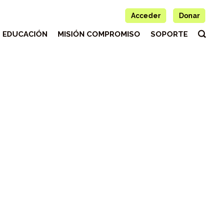
Acceder
Donar
EDUCACIÓN
MISIÓN COMPROMISO
SOPORTE
