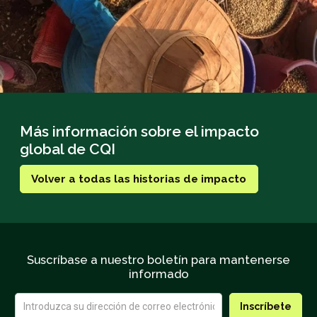
Más información sobre el impacto
global de CQI
Volver a todas las historias de impacto
Suscríbase a nuestro boletín para mantenerse
informado