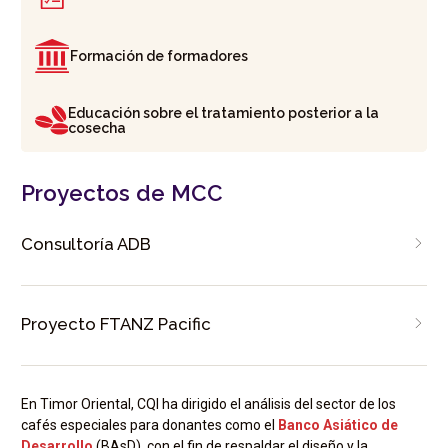
Formación de formadores
Educación sobre el tratamiento posterior a la
cosecha
Proyectos de MCC
Consultoría ADB
Proyecto FTANZ Pacific
En Timor Oriental, CQI ha dirigido el análisis del sector de los
cafés especiales para donantes como el
Banco Asiático de
Desarrollo
(BAsD), con el fin de respaldar el diseño y la