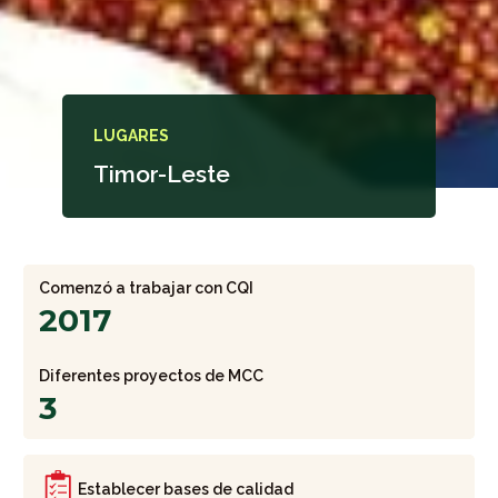
LUGARES
Timor-Leste
Comenzó a trabajar con CQI
2017
Diferentes proyectos de MCC
3
Establecer bases de calidad