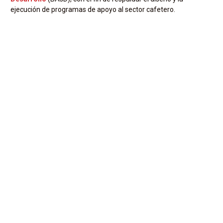
ejecución de programas de apoyo al sector cafetero.