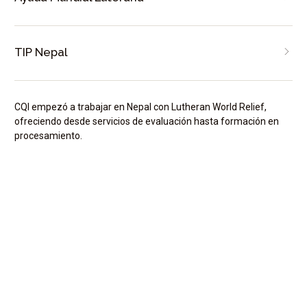
TIP Nepal
CQI empezó a trabajar en Nepal con Lutheran World Relief,
ofreciendo desde servicios de evaluación hasta formación en
procesamiento.