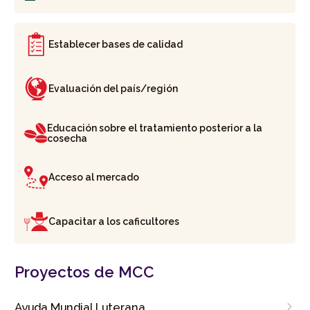
Establecer bases de calidad
Evaluación del país/región
Educación sobre el tratamiento posterior a la
cosecha
Acceso al mercado
Capacitar a los caficultores
Proyectos de MCC
Ayuda Mundial Luterana