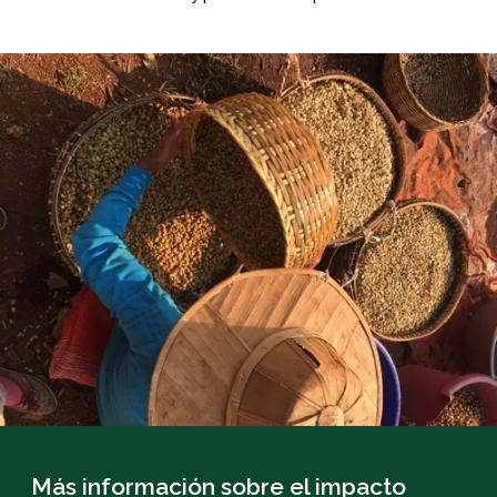
Más información sobre el impacto