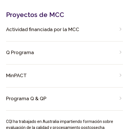
Proyectos de MCC
Actividad financiada por la MCC
Q Programa
MinPACT
Programa Q & QP
CQI ha trabajado en Australia impartiendo formación sobre
evaluación de la calidad y procesamiento postcosecha.