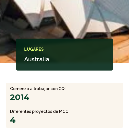
LUGARES
Australia
Comenzó a trabajar con CQI
2014
Diferentes proyectos de MCC
4