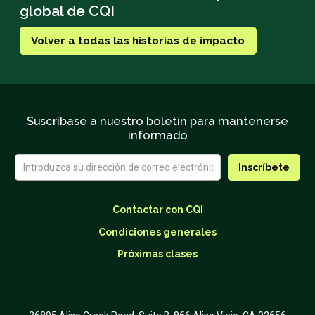
global de CQI
Volver a todas las historias de impacto
Suscríbase a nuestro boletín para mantenerse
informado
Contactar con CQI
Condiciones generales
Próximas clases