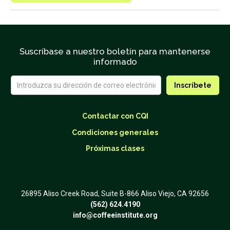
Suscríbase a nuestro boletín para mantenerse
informado
Contactar con CQI
Condiciones generales
Próximas clases
26895 Aliso Creek Road, Suite B-866 Aliso Viejo, CA 92656
(562) 624.4190
info@coffeeinstitute.org