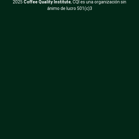
2025
Coffee Quality Institute
, CQI es una organización sin
ánimo de lucro 501(c)3