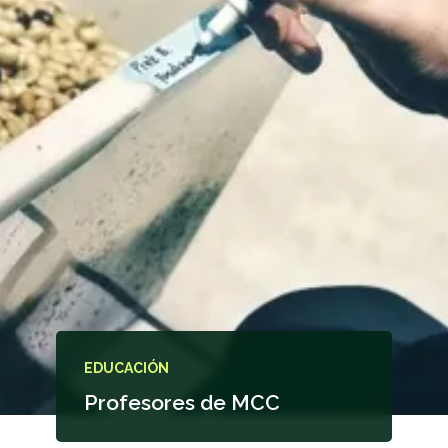
EDUCACIÓN
Profesores de MCC