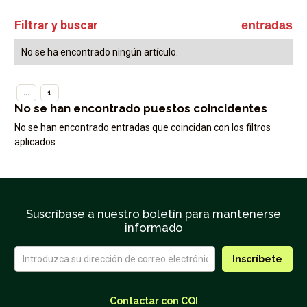
Filtrar y buscar
entradas
No se ha encontrado ningún artículo.
...
1
No se han encontrado puestos coincidentes
No se han encontrado entradas que coincidan con los filtros
aplicados.
Suscríbase a nuestro boletín para mantenerse
informado
Contactar con CQI