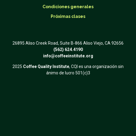
Condiciones generales
Próximas clases
26895 Aliso Creek Road, Suite B-866 Aliso Viejo, CA 92656
(562) 624.4190
info@coffeeinstitute.org
2025
Coffee Quality Institute
, CQI es una organización sin
ánimo de lucro 501(c)3