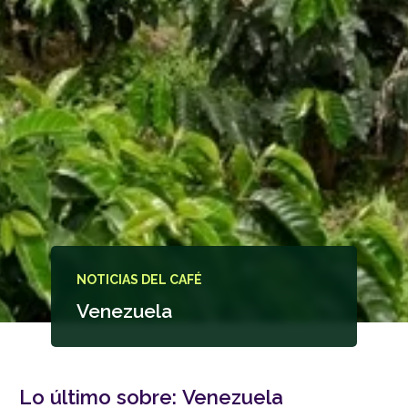
NOTICIAS DEL CAFÉ
Venezuela
Lo último sobre:
Venezuela